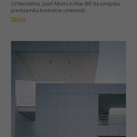
Lichtensteina. Josef Albers in Max Bill sta evropska
predstavnika konkretne umetnosti.
Zbirka