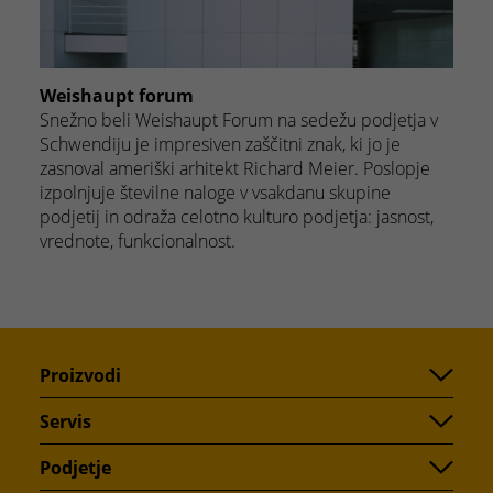
Weishaupt forum
Snežno beli Weishaupt Forum na sedežu podjetja v
Schwendiju je impresiven zaščitni znak, ki jo je
zasnoval ameriški arhitekt Richard Meier. Poslopje
izpolnjuje številne naloge v vsakdanu skupine
podjetij in odraža celotno kulturo podjetja: jasnost,
vrednote, funkcionalnost.
Proizvodi
Servis
Podjetje