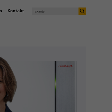
o
Kontakt